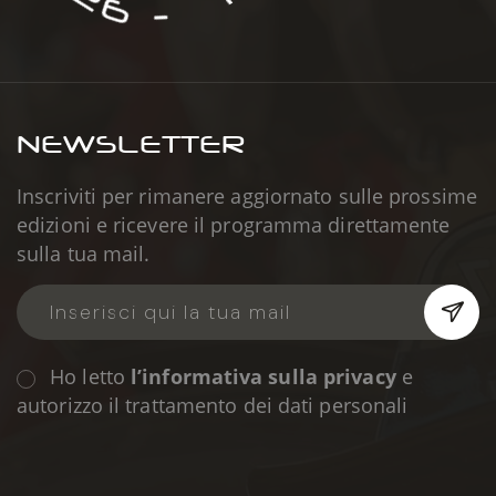
NEWSLETTER
Inscriviti per rimanere aggiornato sulle prossime
edizioni e ricevere il programma direttamente
sulla tua mail.
Ho letto
l’informativa sulla privacy
e
autorizzo il trattamento dei dati personali