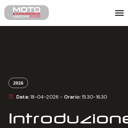
2026
Data:
18-04-2026 -
Orario:
15.30-16.30
Introduzion