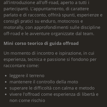
all’introduzione all’off-road, aperto a tutti i
partecipanti. L’appuntamento, di carattere
parlato e di racconto, offrirà spunti, esperienze e
consigli pratici su enduro, motocross e
motorally, con approfondimenti sulle discipline
off-road e le avventure organizzate dal team.
Mini corso teorico di guida offroad
Un momento di incontro e ispirazione, in cui
esperienza, tecnica e passione si fondono per
raccontare come:
leggere il terreno
mantenere il controllo della moto
superare le difficoltà con calma e metodo
vivere l’offroad come esperienza di libertà e
non come rischio