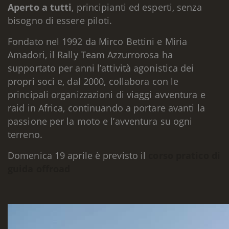
Aperto a tutti
, principianti ed esperti, senza
bisogno di essere piloti.
Fondato nel 1992 da Mirco Bettini e Miria
Amadori, il Rally Team Azzurrorosa ha
supportato per anni l’attività agonistica dei
propri soci e, dal 2000, collabora con le
principali organizzazioni di viaggi avventura e
raid in Africa, continuando a portare avanti la
passione per la moto e l’avventura su ogni
terreno.
Domenica 19 aprile è previsto il
corso pratico di
guida offroad