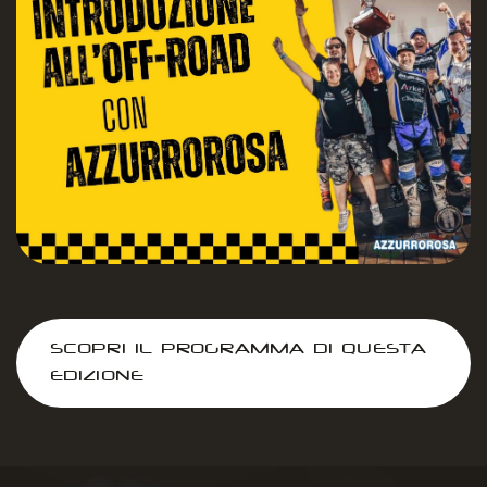
SCOPRI IL PROGRAMMA DI QUESTA
EDIZIONE